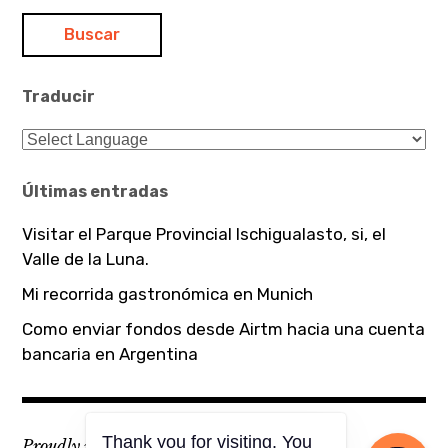
Traducir
Últimas entradas
Visitar el Parque Provincial Ischigualasto, si, el
Valle de la Luna.
Mi recorrida gastronómica en Munich
Como enviar fondos desde Airtm hacia una cuenta
bancaria en Argentina
Thank you for visiting. You
Proudly powered by WordPress