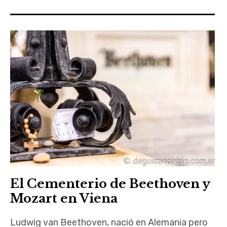
Recetas
Acerca De
Contacto
El Cementerio de Beethoven y
Mozart en Viena
Ludwig van Beethoven, nació en Alemania pero